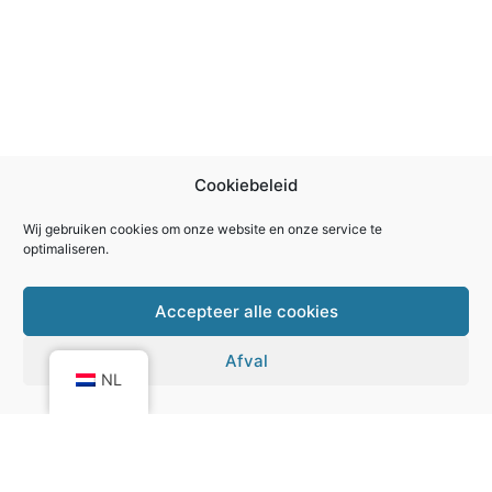
Cookiebeleid
Wij gebruiken cookies om onze website en onze service te
optimaliseren.
Accepteer alle cookies
Afval
NL