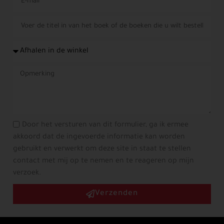
Door het versturen van dit formulier, ga ik ermee
akkoord dat de ingevoerde informatie kan worden
gebruikt en verwerkt om deze site in staat te stellen
contact met mij op te nemen en te reageren op mijn
verzoek.
Verzenden