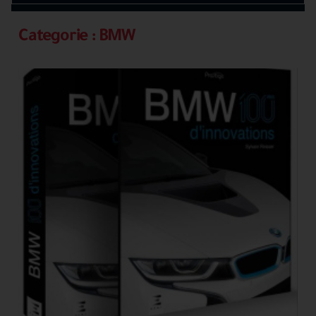
Categorie : BMW