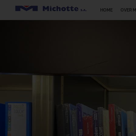
HOME
OVER 