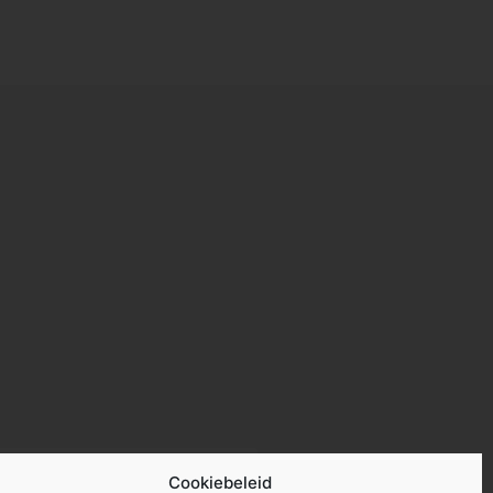
Cookiebeleid