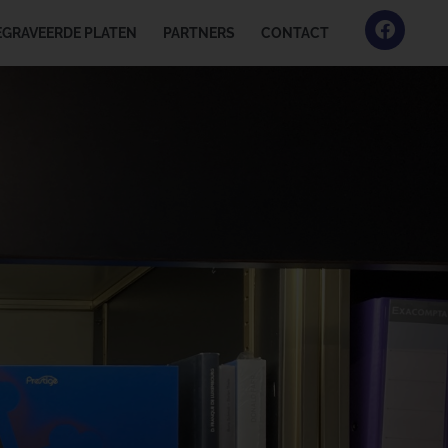
EGRAVEERDE PLATEN
PARTNERS
CONTACT